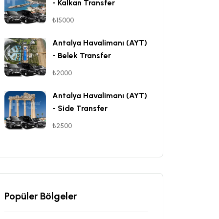
- Kalkan Transfer
₺15000
Antalya Havalimanı (AYT)
- Belek Transfer
₺2000
Antalya Havalimanı (AYT)
- Side Transfer
₺2500
Popüler Bölgeler