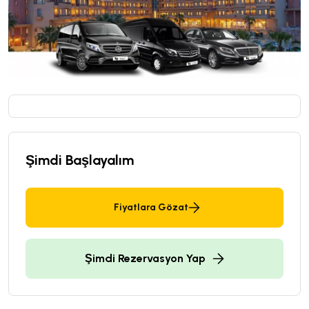
Şimdi Başlayalım
Fiyatlara Gözat
Şimdi Rezervasyon Yap