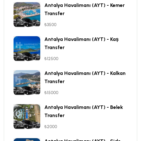
Antalya Havalimanı (AYT) - Kemer
Transfer
₺3500
Antalya Havalimanı (AYT) - Kaş
Transfer
₺12500
Antalya Havalimanı (AYT) - Kalkan
Transfer
₺15000
Antalya Havalimanı (AYT) - Belek
Transfer
₺2000