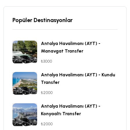
Popüler Destinasyonlar
Antalya Havalimanı (AYT) -
Manavgat Transfer
₺3000
Antalya Havalimanı (AYT) - Kundu
Transfer
₺2000
Antalya Havalimanı (AYT) -
Konyaaltı Transfer
₺2000