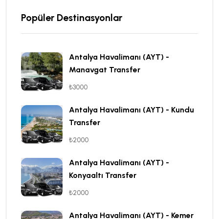
Popüler Destinasyonlar
Antalya Havalimanı (AYT) -
Manavgat Transfer
₺3000
Antalya Havalimanı (AYT) - Kundu
Transfer
₺2000
Antalya Havalimanı (AYT) -
Konyaaltı Transfer
₺2000
Antalya Havalimanı (AYT) - Kemer