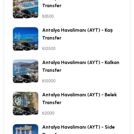
Transfer
₺3500
Antalya Havalimanı (AYT) - Kaş
Transfer
₺12500
Antalya Havalimanı (AYT) - Kalkan
Transfer
₺15000
Antalya Havalimanı (AYT) - Belek
Transfer
₺2000
Antalya Havalimanı (AYT) - Side