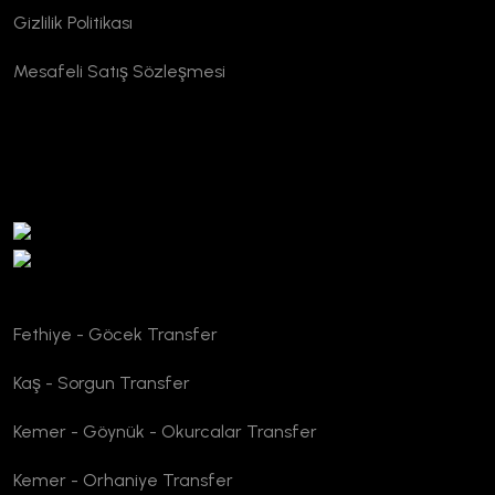
Gizlilik Politikası
Mesafeli Satış Sözleşmesi
TURSAB Doğrulama
Fethiye - Göcek Transfer
Kaş - Sorgun Transfer
Kemer - Göynük - Okurcalar Transfer
Kemer - Orhaniye Transfer