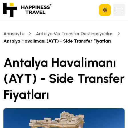
Anasayfa
Antalya Vip Transfer Destinasyonları
Antalya Havalimanı (AYT) - Side Transfer Fiyatları
Antalya Havalimanı
(AYT) - Side Transfer
Fiyatları