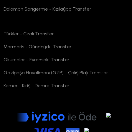
Dalaman Sarıgerme - Kızılağaç Transfer
Türkler - Çıralı Transfer
Marmaris - Gündoğdu Transfer
Okurcalar - Evrenseki Transfer
Gazipaşa Havalimanı (GZP) - Çalış Plajı Transfer
Kemer - Kiriş - Demre Transfer