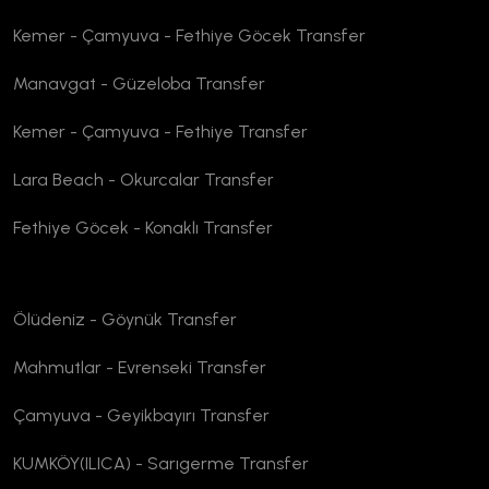
Kemer - Çamyuva - Fethiye Göcek Transfer
Manavgat - Güzeloba Transfer
Kemer - Çamyuva - Fethiye Transfer
Lara Beach - Okurcalar Transfer
Fethiye Göcek - Konaklı Transfer
Ölüdeniz - Göynük Transfer
Mahmutlar - Evrenseki Transfer
Çamyuva - Geyikbayırı Transfer
KUMKÖY(ILICA) - Sarıgerme Transfer