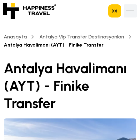
Anasayfa
Antalya Vip Transfer Destinasyonları
Antalya Havalimanı (AYT) - Finike Transfer
Antalya Havalimanı
(AYT) - Finike
Transfer