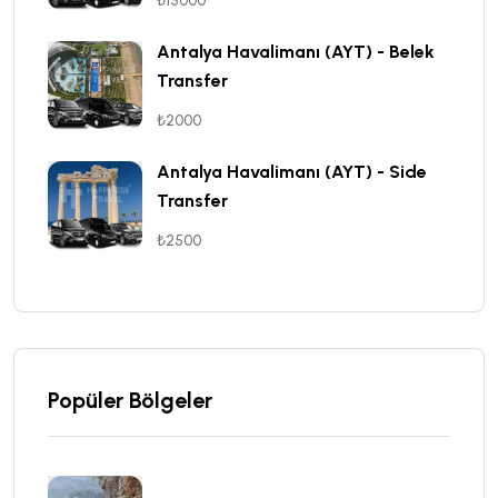
₺15000
Antalya Havalimanı (AYT) - Belek
Transfer
₺2000
Antalya Havalimanı (AYT) - Side
Transfer
₺2500
Popüler Bölgeler