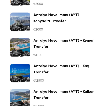
₺2000
Antalya Havalimanı (AYT) -
Konyaaltı Transfer
₺2000
Antalya Havalimanı (AYT) - Kemer
Transfer
₺3500
Antalya Havalimanı (AYT) - Kaş
Transfer
₺12500
Antalya Havalimanı (AYT) - Kalkan
Transfer