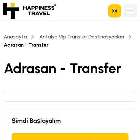
Anasayfa
Antalya Vip Transfer Destinasyonları
Adrasan - Transfer
Adrasan - Transfer
Şimdi Başlayalım