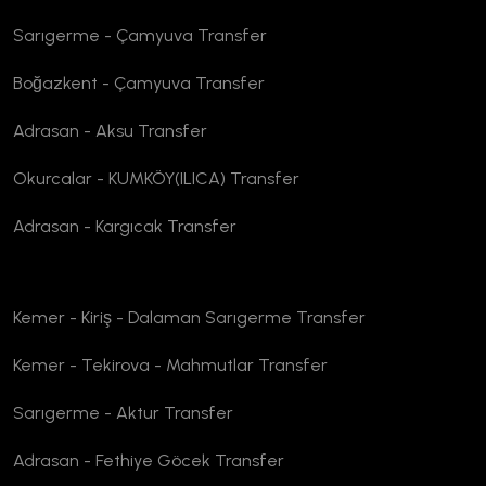
Sarıgerme - Çamyuva Transfer
Boğazkent - Çamyuva Transfer
Adrasan - Aksu Transfer
Okurcalar - KUMKÖY(ILICA) Transfer
Adrasan - Kargıcak Transfer
Kemer - Kiriş - Dalaman Sarıgerme Transfer
Kemer - Tekirova - Mahmutlar Transfer
Sarıgerme - Aktur Transfer
Adrasan - Fethiye Göcek Transfer