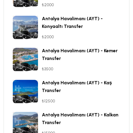
₺2000
Antalya Havalimanı (AYT) -
Konyaaltı Transfer
₺2000
Antalya Havalimanı (AYT) - Kemer
Transfer
₺3500
Antalya Havalimanı (AYT) - Kaş
Transfer
₺12500
Antalya Havalimanı (AYT) - Kalkan
Transfer