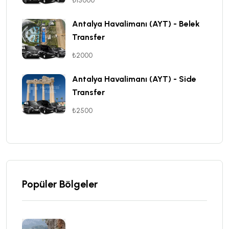
₺15000
Antalya Havalimanı (AYT) - Belek
Transfer
₺2000
Antalya Havalimanı (AYT) - Side
Transfer
₺2500
Popüler Bölgeler