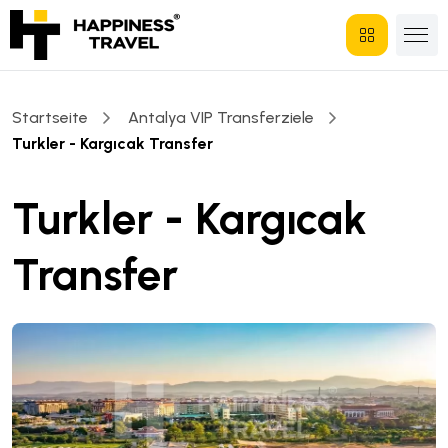
Startseite
Antalya VIP Transferziele
Turkler - Kargıcak Transfer
Turkler - Kargıcak
Transfer