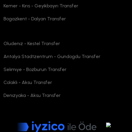
Kemer - Kırıs - Geyikbayırı Transfer
Bogazkent - Dalyan Transfer
Oludenız - Kestel Transfer
Antalya Stadtzentrum - Gundogdu Transfer
Selımıye - Bozburun Transfer
Colaklı - Aksu Transfer
Denızyaka - Aksu Transfer