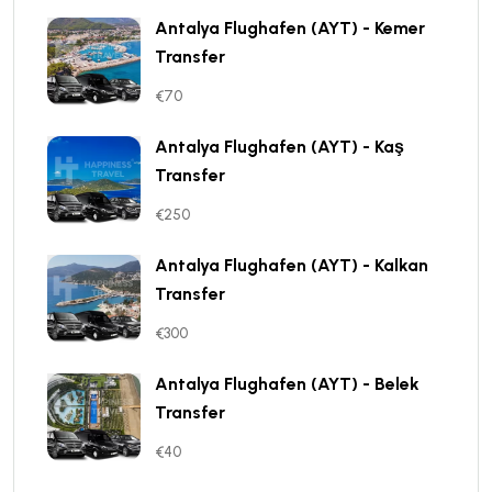
Antalya Flughafen (AYT) - Kemer
Transfer
€70
Antalya Flughafen (AYT) - Kaş
Transfer
€250
Antalya Flughafen (AYT) - Kalkan
Transfer
€300
Antalya Flughafen (AYT) - Belek
Transfer
€40