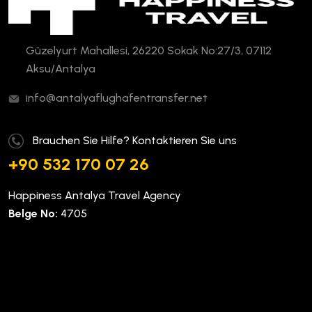
Güzelyurt Mahallesi, 26220 Sokak No:27/3, 07112
Aksu/Antalya
info@antalyaflughafentransfer.net
Brauchen Sie Hilfe? Kontaktieren Sie uns
+90 532 170 07 26
Happiness Antalya Travel Agency
Belge No:
4705
Unternehmen