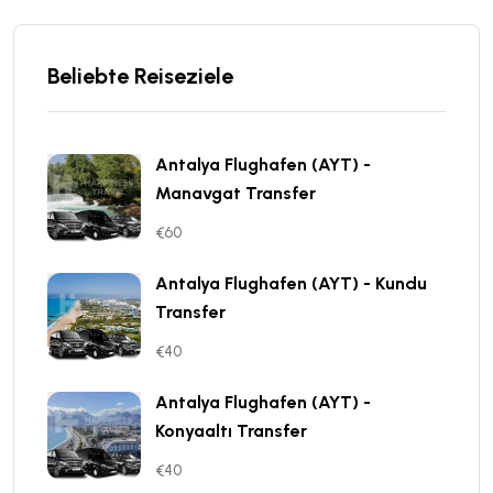
Beliebte Reiseziele
Antalya Flughafen (AYT) -
Manavgat Transfer
€60
Antalya Flughafen (AYT) - Kundu
Transfer
€40
Antalya Flughafen (AYT) -
Konyaaltı Transfer
€40