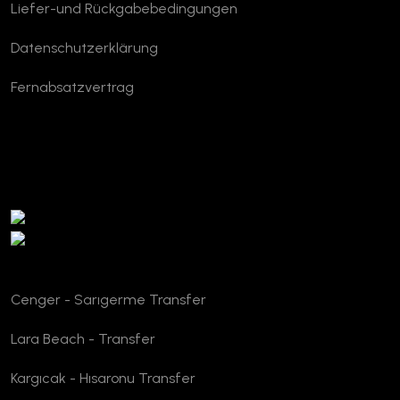
Liefer-und Rückgabebedingungen
Datenschutzerklärung
Fernabsatzvertrag
TURSAB Verifizierung
Cenger - Sarıgerme Transfer
Lara Beach - Transfer
Kargıcak - Hısaronu Transfer