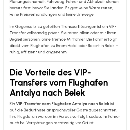
Planungssicherheit. Fahrzeug, Fahrer und Abholzeit stehen
bereits fest, bevor Sie landen. Es gibt keine Wartezeiten,
keine Preisverhandlungen und keine Umwege.
Im Gegensatz zu geteilten Transportlösungen ist ein VIP-
Transfer vollständig privat. Sie reisen allein oder mit Ihren
Begleitpersonen, ohne fremde Mitfahrer. Die Fahrt erfolgt
direkt vom Flughafen zu Ihrem Hotel oder Resort in Belek –
ruhig, effizient und angenehm.
Die Vorteile des
VIP-
Transfers vom Flughafen
Antalya nach Belek
Ein
VIP-Transfer vom Flughafen Antalya nach Belek
ist
auf die Bedürfnisse anspruchsvoller Gäste zugeschnitten.
Ihre Flugdaten werden im Voraus verfolgt, sodass Ihr Fahrer
auch bei Verspätungen rechtzeitig vor Ort ist.