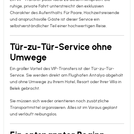
ruhige, private Fahrt unterstreicht den exklusiven
Charakter des Aufenthalts. Für Paare, Hochzeitsreisende
und anspruchsvolle Gäste ist dieser Service ein
selbstverständlicher Teil einer hochwertigen Reise.
Tür-zu-Tür-Service ohne
Umwege
Ein großer Vorteil des VIP-Transfers ist der Tür-zu-Tür-
Service. Sie werden direkt am Flughafen Antalya abgeholt
und ohne Umwege zu Ihrem Hotel, Resort oder Ihrer Villa in
Belek gebracht.
Sie müssen sich weder orientieren noch zusätzliche
Transportmittel organisieren. Alles ist im Voraus geplant
und verläuft reibungslos.