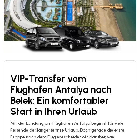
VIP-Transfer vom
Flughafen Antalya nach
Belek: Ein komfortabler
Start in Ihren Urlaub
Mit der Landung am Flughafen Antalya beginnt für viele
Reisende der langersehnte Urlaub. Doch gerade die erste
Etappe nach dem Flug entscheidet oft darüber, wie