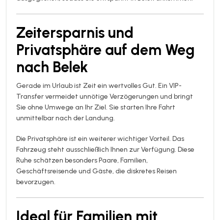
Zeitersparnis und
Privatsphäre auf dem Weg
nach Belek
Gerade im Urlaub ist Zeit ein wertvolles Gut. Ein VIP-
Transfer vermeidet unnötige Verzögerungen und bringt
Sie ohne Umwege an Ihr Ziel. Sie starten Ihre Fahrt
unmittelbar nach der Landung.
Die Privatsphäre ist ein weiterer wichtiger Vorteil. Das
Fahrzeug steht ausschließlich Ihnen zur Verfügung. Diese
Ruhe schätzen besonders Paare, Familien,
Geschäftsreisende und Gäste, die diskretes Reisen
bevorzugen.
Ideal für Familien mit