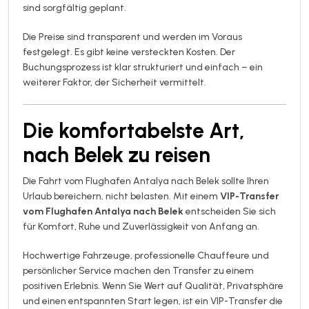
sind sorgfältig geplant.
Die Preise sind transparent und werden im Voraus
festgelegt. Es gibt keine versteckten Kosten. Der
Buchungsprozess ist klar strukturiert und einfach – ein
weiterer Faktor, der Sicherheit vermittelt.
Die komfortabelste Art,
nach Belek zu reisen
Die Fahrt vom Flughafen Antalya nach Belek sollte Ihren
Urlaub bereichern, nicht belasten. Mit einem
VIP-Transfer
vom Flughafen Antalya nach Belek
entscheiden Sie sich
für Komfort, Ruhe und Zuverlässigkeit von Anfang an.
Hochwertige Fahrzeuge, professionelle Chauffeure und
persönlicher Service machen den Transfer zu einem
positiven Erlebnis. Wenn Sie Wert auf Qualität, Privatsphäre
und einen entspannten Start legen, ist ein VIP-Transfer die