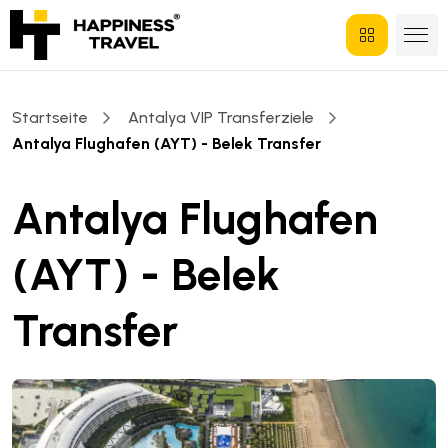
Startseite
Antalya VIP Transferziele
Antalya Flughafen (AYT) - Belek Transfer
Antalya Flughafen
(AYT) - Belek
Transfer