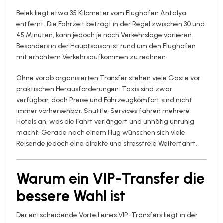
Belek liegt etwa 35 Kilometer vom Flughafen Antalya
entfernt. Die Fahrzeit beträgt in der Regel zwischen 30 und
45 Minuten, kann jedoch je nach Verkehrslage variieren.
Besonders in der Hauptsaison ist rund um den Flughafen
mit erhöhtem Verkehrsaufkommen zu rechnen.
Ohne vorab organisierten Transfer stehen viele Gäste vor
praktischen Herausforderungen. Taxis sind zwar
verfügbar, doch Preise und Fahrzeugkomfort sind nicht
immer vorhersehbar. Shuttle-Services fahren mehrere
Hotels an, was die Fahrt verlängert und unnötig unruhig
macht. Gerade nach einem Flug wünschen sich viele
Reisende jedoch eine direkte und stressfreie Weiterfahrt.
Warum ein VIP-Transfer die
bessere Wahl ist
Der entscheidende Vorteil eines VIP-Transfers liegt in der