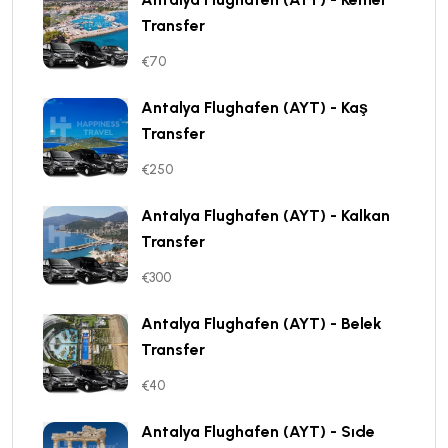
Transfer
€70
Antalya Flughafen (AYT) - Kaş
Transfer
€250
Antalya Flughafen (AYT) - Kalkan
Transfer
€300
Antalya Flughafen (AYT) - Belek
Transfer
€40
Antalya Flughafen (AYT) - Sıde