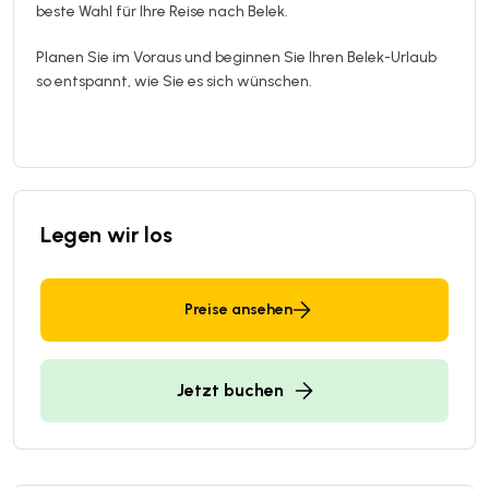
beste Wahl für Ihre Reise nach Belek.
Planen Sie im Voraus und beginnen Sie Ihren Belek-Urlaub
so entspannt, wie Sie es sich wünschen.
Legen wir los
Preise ansehen
Jetzt buchen