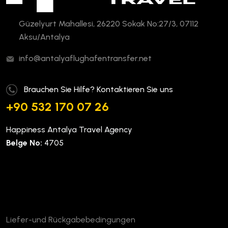
Güzelyurt Mahallesi, 26220 Sokak No:27/3, 07112
Aksu/Antalya
info@antalyaflughafentransfer.net
Brauchen Sie Hilfe? Kontaktieren Sie uns
+90 532 170 07 26
Happiness Antalya Travel Agency
Belge No:
4705
Unternehmen
Liefer-und Rückgabebedingungen