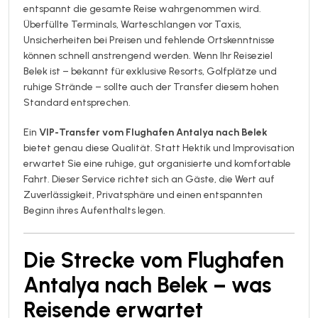
entspannt die gesamte Reise wahrgenommen wird.
Überfüllte Terminals, Warteschlangen vor Taxis,
Unsicherheiten bei Preisen und fehlende Ortskenntnisse
können schnell anstrengend werden. Wenn Ihr Reiseziel
Belek ist – bekannt für exklusive Resorts, Golfplätze und
ruhige Strände – sollte auch der Transfer diesem hohen
Standard entsprechen.
Ein
VIP-Transfer vom Flughafen Antalya nach Belek
bietet genau diese Qualität. Statt Hektik und Improvisation
erwartet Sie eine ruhige, gut organisierte und komfortable
Fahrt. Dieser Service richtet sich an Gäste, die Wert auf
Zuverlässigkeit, Privatsphäre und einen entspannten
Beginn ihres Aufenthalts legen.
Die Strecke vom Flughafen
Antalya nach Belek – was
Reisende erwartet