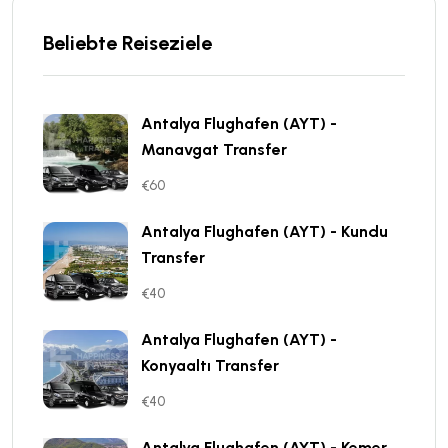
Beliebte Reiseziele
Antalya Flughafen (AYT) -
Manavgat Transfer
€60
Antalya Flughafen (AYT) - Kundu
Transfer
€40
Antalya Flughafen (AYT) -
Konyaaltı Transfer
€40
Antalya Flughafen (AYT) - Kemer