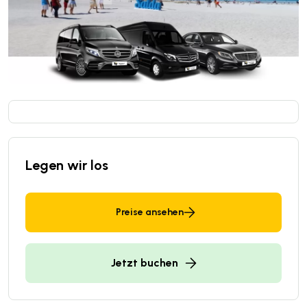
Legen wir los
Preise ansehen
Jetzt buchen