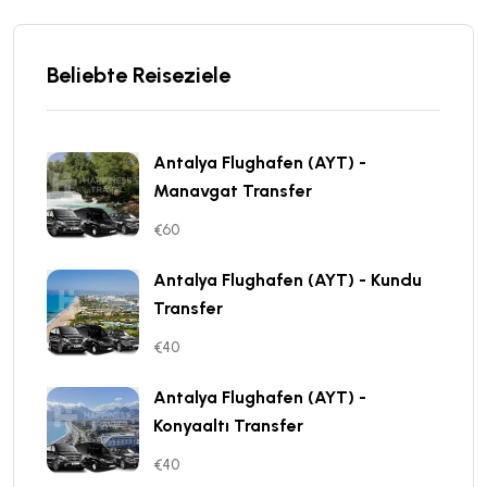
Beliebte Reiseziele
Antalya Flughafen (AYT) -
Manavgat Transfer
€60
Antalya Flughafen (AYT) - Kundu
Transfer
€40
Antalya Flughafen (AYT) -
Konyaaltı Transfer
€40