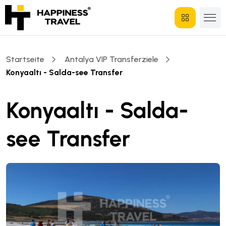
Startseite
Antalya VIP Transferziele
Konyaaltı - Salda-see Transfer
Konyaaltı - Salda-
see Transfer