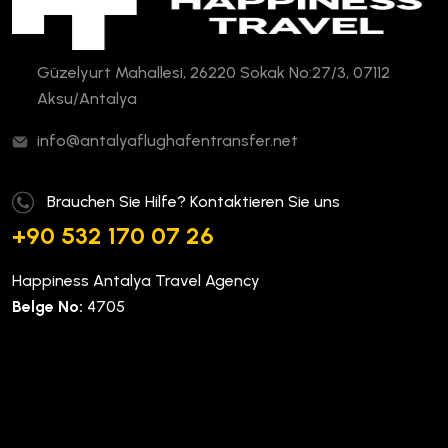
Güzelyurt Mahallesi, 26220 Sokak No:27/3, 07112
Aksu/Antalya
info@antalyaflughafentransfer.net
Brauchen Sie Hilfe? Kontaktieren Sie uns
+90 532 170 07 26
Happiness Antalya Travel Agency
Belge No:
4705
Unternehmen