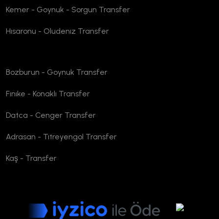
Kemer - Goynuk - Sorgun Transfer
Hısaronu - Oludenız Transfer
Bozburun - Goynuk Transfer
Fınıke - Konaklı Transfer
Datca - Cenger Transfer
Adrasan - Tıtreyengol Transfer
Kaş - Transfer