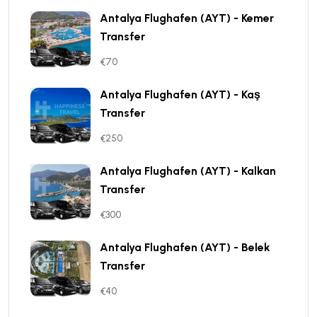
Antalya Flughafen (AYT) - Kemer
Transfer
€70
Antalya Flughafen (AYT) - Kaş
Transfer
€250
Antalya Flughafen (AYT) - Kalkan
Transfer
€300
Antalya Flughafen (AYT) - Belek
Transfer
€40