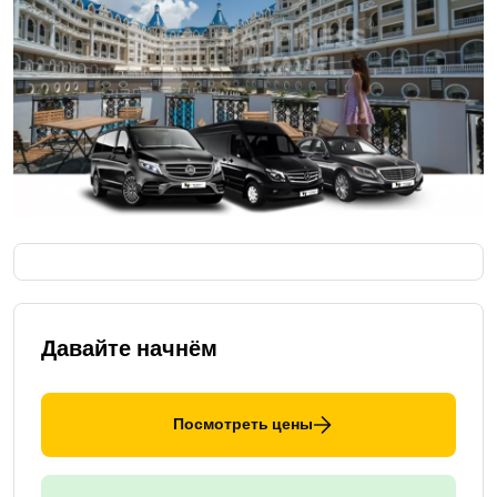
Давайте начнём
Посмотреть цены