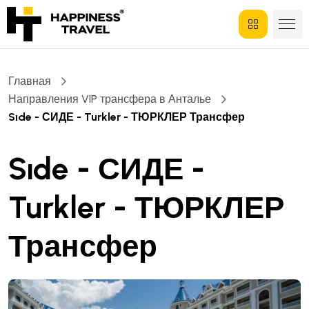
Главная
Направления VIP трансфера в Анталье
Sıde - СИДЕ - Turkler - ТЮРКЛЕР Трансфер
Sıde - СИДЕ -
Turkler - ТЮРКЛЕР
Трансфер