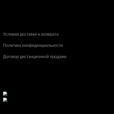
Компания
Условия доставки и возврата
Политика конфиденциальности
Договор дистанционной продажи
Проверка Турсаба