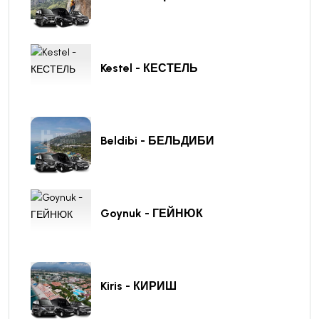
Kestel - КЕСТЕЛЬ
Beldibi - БЕЛЬДИБИ
Goynuk - ГЕЙНЮК
Kiris - КИРИШ