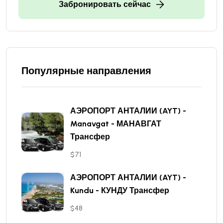
Забронировать сейчас
Популярные направления
АЭРОПОРТ АНТАЛИИ (AYT) -
Manavgat - МАНАВГАТ
Трансфер
$71
АЭРОПОРТ АНТАЛИИ (AYT) -
Kundu - КУНДУ Трансфер
$48